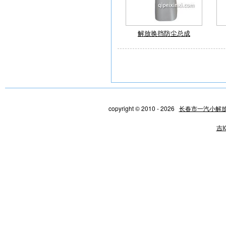
解放换挡防尘总成
copyright © 2010 - 2026
长春市一汽小解
吉I