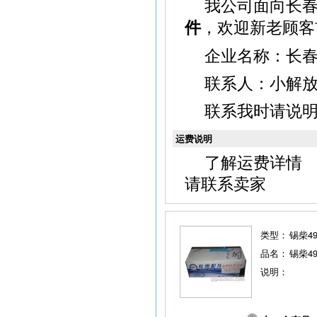
我公司面向长
，欢迎新老顾客
件
企业名称：长
联系人：小解放，电
联系我时请说
运费说明
了解运费详情
请联系卖家
类型：
锡柴4
品名：
锡柴49
说明：