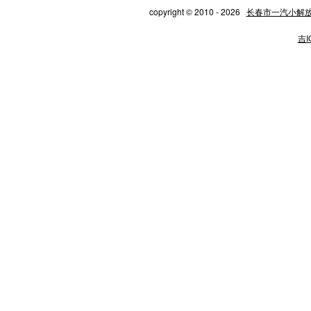
copyright © 2010 - 2026
长春市一汽小解
吉I