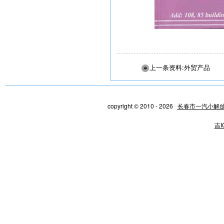
上一条资料:外贸产品
copyright © 2010 - 2026
长春市一汽小解
吉I