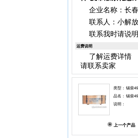
企业名称：长
联系人：小解放，电
联系我时请说
运费说明
了解运费详情
请联系卖家
类型：
锡柴4
品名：
锡柴49
说明：
上一个产品