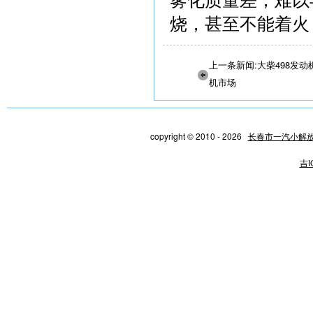
烧，甚至不能着火
上一条新闻:大柴498发
机市场
copyright © 2010 - 2026
长春市一汽小解
吉I